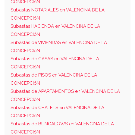
CONCEPCIóN
Subastas NOTARIALES en VALENCINA DE LA
CONCEPCIóN
Subastas HACIENDA en VALENCINA DE LA
CONCEPCIóN
Subastas de VIVIENDAS en VALENCINA DE LA
CONCEPCIóN
Subastas de CASAS en VALENCINA DE LA
CONCEPCIóN
Subastas de PISOS en VALENCINA DE LA
CONCEPCIóN
Subastas de APARTAMENTOS en VALENCINA DE LA
CONCEPCIóN
Subastas de CHALETS en VALENCINA DE LA
CONCEPCIóN
Subastas de BUNGALOWS en VALENCINA DE LA
CONCEPCIóN