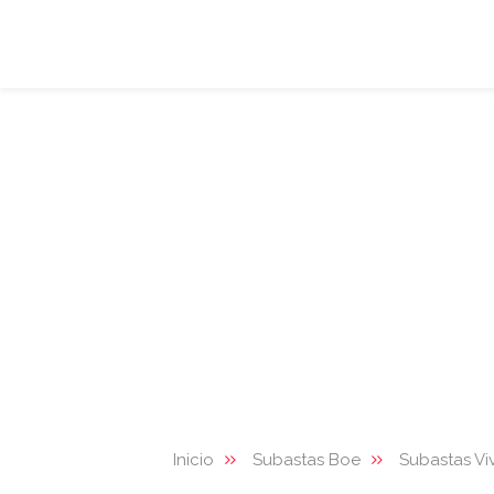
Inicio
Subastas Boe
Subastas Vi