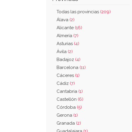
Todas las provincias
(209)
Álava
(2)
Alicante
(16)
Almería
(7)
Asturias
(4)
Ávila
(2)
Badajoz
(4)
Barcelona
(11)
Cáceres
(1)
Cádiz
(7)
Cantabria
(1)
Castellón
(6)
Córdoba
(5)
Gerona
(1)
Granada
(2)
Guadalajara
(1)