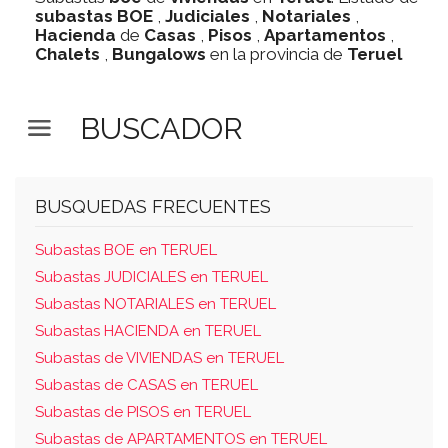
subastas
BOE
,
Judiciales
,
Notariales
,
Hacienda
de
Casas
,
Pisos
,
Apartamentos
,
Chalets
,
Bungalows
en la provincia de
Teruel
BUSCADOR
BUSQUEDAS FRECUENTES
Subastas BOE en TERUEL
Subastas JUDICIALES en TERUEL
Subastas NOTARIALES en TERUEL
Subastas HACIENDA en TERUEL
Subastas de VIVIENDAS en TERUEL
Subastas de CASAS en TERUEL
Subastas de PISOS en TERUEL
Subastas de APARTAMENTOS en TERUEL