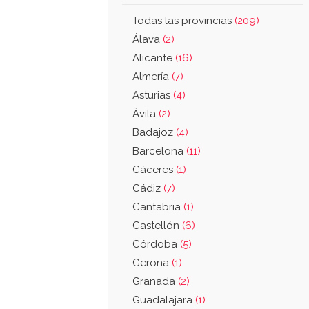
Todas las provincias
(209)
Álava
(2)
Alicante
(16)
Almería
(7)
Asturias
(4)
Ávila
(2)
Badajoz
(4)
Barcelona
(11)
Cáceres
(1)
Cádiz
(7)
Cantabria
(1)
Castellón
(6)
Córdoba
(5)
Gerona
(1)
Granada
(2)
Guadalajara
(1)