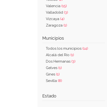
Valencia
(15)
Valladolid
(3)
Vizcaya
(4)
Zaragoza
(1)
Municipios
Todos los municipios
(14)
Alcalá del Río
(1)
Dos Hermanas
(3)
Gelves
(1)
Gines
(1)
Sevilla
(8)
Estado