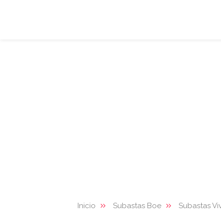
Inicio
Subastas Boe
Subastas Vi