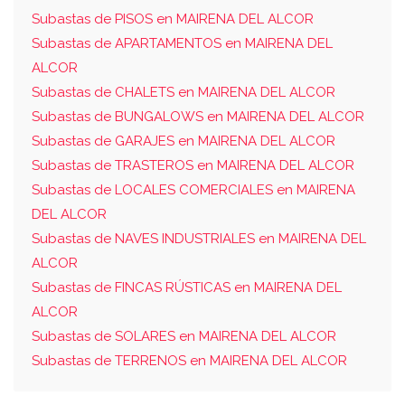
Subastas de PISOS en MAIRENA DEL ALCOR
Subastas de APARTAMENTOS en MAIRENA DEL
ALCOR
Subastas de CHALETS en MAIRENA DEL ALCOR
Subastas de BUNGALOWS en MAIRENA DEL ALCOR
Subastas de GARAJES en MAIRENA DEL ALCOR
Subastas de TRASTEROS en MAIRENA DEL ALCOR
Subastas de LOCALES COMERCIALES en MAIRENA
DEL ALCOR
Subastas de NAVES INDUSTRIALES en MAIRENA DEL
ALCOR
Subastas de FINCAS RÚSTICAS en MAIRENA DEL
ALCOR
Subastas de SOLARES en MAIRENA DEL ALCOR
Subastas de TERRENOS en MAIRENA DEL ALCOR