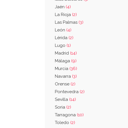
Jaén
(4)
La Rioja
(2)
Las Palmas
(3)
León
(4)
Lérida
(2)
Lugo
(1)
Madrid
(14)
Málaga
(9)
Murcia
(36)
Navarra
(3)
Orense
(2)
Pontevedra
(2)
Sevilla
(14)
Soria
(2)
Tarragona
(10)
Toledo
(2)