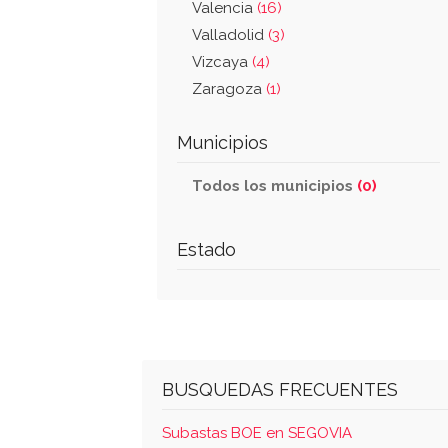
Valencia
(16)
Valladolid
(3)
Vizcaya
(4)
Zaragoza
(1)
Municipios
Todos los municipios
(0)
Estado
BUSQUEDAS FRECUENTES
Subastas BOE en SEGOVIA