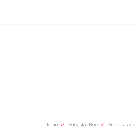
Inicio
Subastas Boe
Subastas Vi