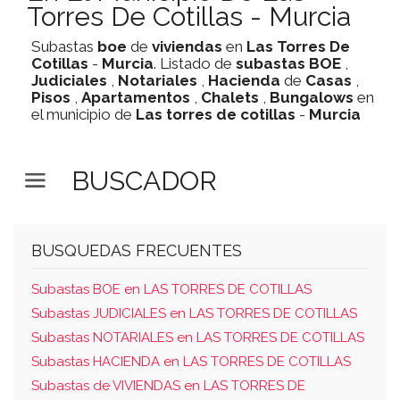
Torres De Cotillas - Murcia
Subastas
boe
de
viviendas
en
Las Torres De
Cotillas
-
Murcia
. Listado de
subastas
BOE
,
Judiciales
,
Notariales
,
Hacienda
de
Casas
,
Pisos
,
Apartamentos
,
Chalets
,
Bungalows
en
el municipio de
Las torres de cotillas
-
Murcia
BUSCADOR
BUSQUEDAS FRECUENTES
Subastas BOE en LAS TORRES DE COTILLAS
Subastas JUDICIALES en LAS TORRES DE COTILLAS
Subastas NOTARIALES en LAS TORRES DE COTILLAS
Subastas HACIENDA en LAS TORRES DE COTILLAS
Subastas de VIVIENDAS en LAS TORRES DE