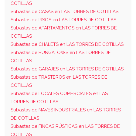
COTILLAS
Subastas de CASAS en LAS TORRES DE COTILLAS
Subastas de PISOS en LAS TORRES DE COTILLAS
Subastas de APARTAMENTOS en LAS TORRES DE
COTILLAS
Subastas de CHALETS en LAS TORRES DE COTILLAS
Subastas de BUNGALOWS en LAS TORRES DE
COTILLAS
Subastas de GARAJES en LAS TORRES DE COTILLAS
Subastas de TRASTEROS en LAS TORRES DE
COTILLAS
Subastas de LOCALES COMERCIALES en LAS
TORRES DE COTILLAS
Subastas de NAVES INDUSTRIALES en LAS TORRES
DE COTILLAS
Subastas de FINCAS RÚSTICAS en LAS TORRES DE
COTILLAS