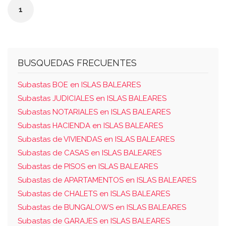
1
BUSQUEDAS FRECUENTES
Subastas BOE en ISLAS BALEARES
Subastas JUDICIALES en ISLAS BALEARES
Subastas NOTARIALES en ISLAS BALEARES
Subastas HACIENDA en ISLAS BALEARES
Subastas de VIVIENDAS en ISLAS BALEARES
Subastas de CASAS en ISLAS BALEARES
Subastas de PISOS en ISLAS BALEARES
Subastas de APARTAMENTOS en ISLAS BALEARES
Subastas de CHALETS en ISLAS BALEARES
Subastas de BUNGALOWS en ISLAS BALEARES
Subastas de GARAJES en ISLAS BALEARES