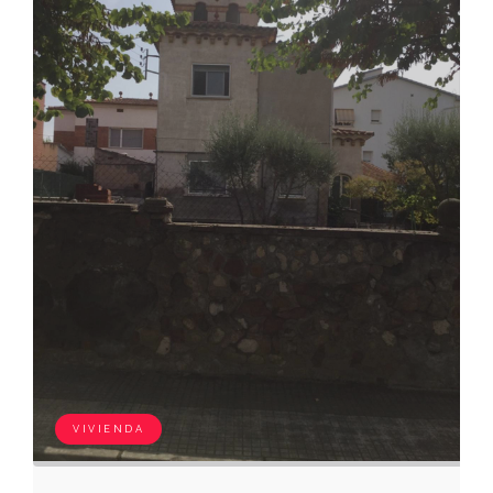
VIVIENDA