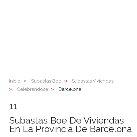
Inicio
Subastas Boe
Subastas Viviendas
Celebrandose
Barcelona
11
Subastas Boe De Viviendas
En La Provincia De Barcelona