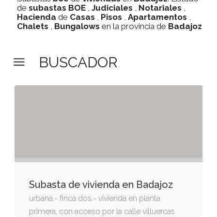
de
subastas
BOE
,
Judiciales
,
Notariales
,
Hacienda
de
Casas
,
Pisos
,
Apartamentos
,
Chalets
,
Bungalows
en la provincia de
Badajoz
BUSCADOR
Subasta de vivienda en Badajoz
urbana.- finca dos.- vivienda en planta
primera, con acceso por la calle villuercas