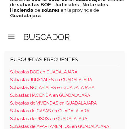
de
subastas
BOE
,
Judiciales
,
Notariales
,
Hacienda
de
solares
en la provincia de
Guadalajara
BUSCADOR
BUSQUEDAS FRECUENTES
Subastas BOE en GUADALAJARA
Subastas JUDICIALES en GUADALAJARA
Subastas NOTARIALES en GUADALAJARA
Subastas HACIENDA en GUADALAJARA
Subastas de VIVIENDAS en GUADALAJARA
Subastas de CASAS en GUADALAJARA
Subastas de PISOS en GUADALAJARA
Subastas de APARTAMENTOS en GUADALAJARA