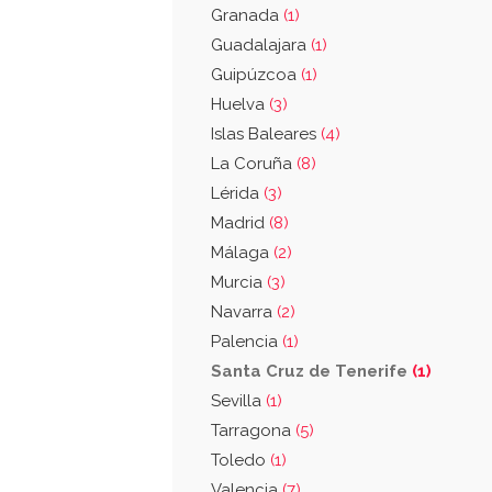
Granada
(1)
Guadalajara
(1)
Guipúzcoa
(1)
Huelva
(3)
Islas Baleares
(4)
La Coruña
(8)
Lérida
(3)
Madrid
(8)
Málaga
(2)
Murcia
(3)
Navarra
(2)
Palencia
(1)
Santa Cruz de Tenerife
(1)
Sevilla
(1)
Tarragona
(5)
Toledo
(1)
Valencia
(7)