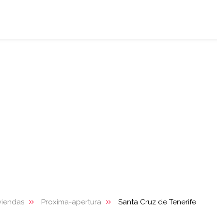
viendas
Proxima-apertura
Santa Cruz de Tenerife