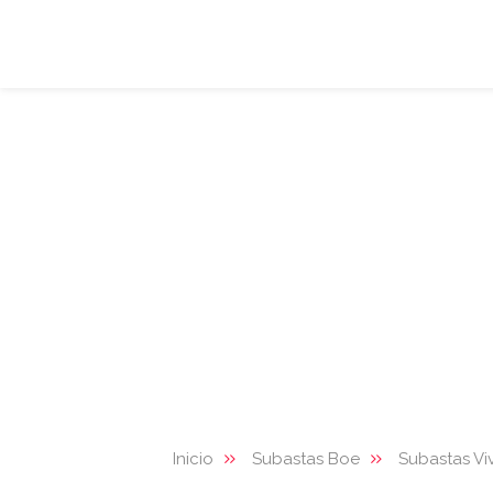
Inicio
Subastas Boe
Subastas Vi