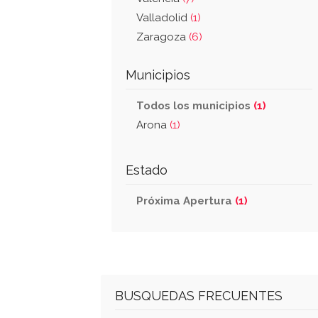
Valladolid
(1)
Zaragoza
(6)
Municipios
Todos los municipios
(1)
Arona
(1)
Estado
Próxima Apertura
(1)
BUSQUEDAS FRECUENTES