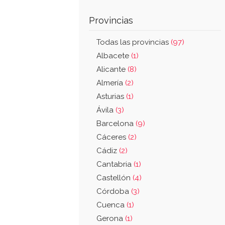
Provincias
Todas las provincias
(97)
Albacete
(1)
Alicante
(8)
Almería
(2)
Asturias
(1)
Ávila
(3)
Barcelona
(9)
Cáceres
(2)
Cádiz
(2)
Cantabria
(1)
Castellón
(4)
Córdoba
(3)
Cuenca
(1)
Gerona
(1)