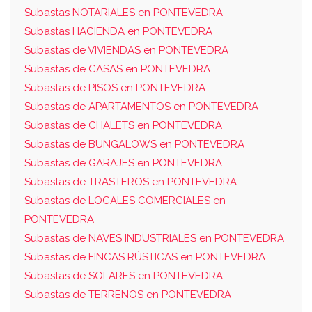
Subastas NOTARIALES en PONTEVEDRA
Subastas HACIENDA en PONTEVEDRA
Subastas de VIVIENDAS en PONTEVEDRA
Subastas de CASAS en PONTEVEDRA
Subastas de PISOS en PONTEVEDRA
Subastas de APARTAMENTOS en PONTEVEDRA
Subastas de CHALETS en PONTEVEDRA
Subastas de BUNGALOWS en PONTEVEDRA
Subastas de GARAJES en PONTEVEDRA
Subastas de TRASTEROS en PONTEVEDRA
Subastas de LOCALES COMERCIALES en
PONTEVEDRA
Subastas de NAVES INDUSTRIALES en PONTEVEDRA
Subastas de FINCAS RÚSTICAS en PONTEVEDRA
Subastas de SOLARES en PONTEVEDRA
Subastas de TERRENOS en PONTEVEDRA