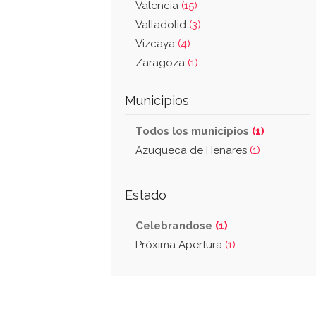
Valencia
(15)
Valladolid
(3)
Vizcaya
(4)
Zaragoza
(1)
Municipios
Todos los municipios
(1)
Azuqueca de Henares
(1)
Estado
Celebrandose
(1)
Próxima Apertura
(1)