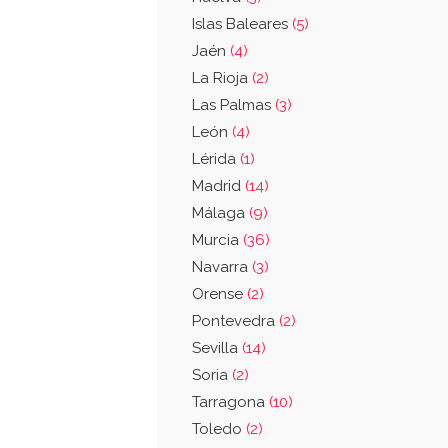
Islas Baleares
(5)
Jaén
(4)
La Rioja
(2)
Las Palmas
(3)
León
(4)
Lérida
(1)
Madrid
(14)
Málaga
(9)
Murcia
(36)
Navarra
(3)
Orense
(2)
Pontevedra
(2)
Sevilla
(14)
Soria
(2)
Tarragona
(10)
Toledo
(2)