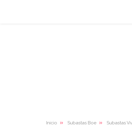
Inicio
Subastas Boe
Subastas Vi