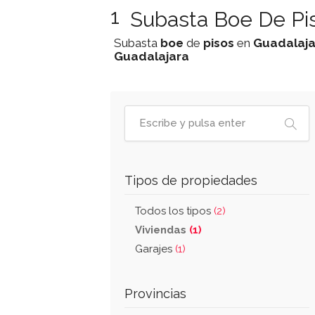
1
Subasta Boe De Pis
Subasta
boe
de
pisos
en
Guadalaja
Guadalajara
Tipos de propiedades
Todos los tipos
(2)
Viviendas
(1)
Garajes
(1)
Provincias