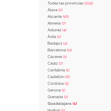
Todas las provincias
(209)
Álava
(2)
Alicante
(16)
Almería
(7)
Asturias
(4)
Ávila
(2)
Badajoz
(4)
Barcelona
(11)
Cáceres
(1)
Cádiz
(7)
Cantabria
(1)
Castellón
(6)
Córdoba
(5)
Gerona
(1)
Granada
(2)
Guadalajara
(1)
Huelva
(3)