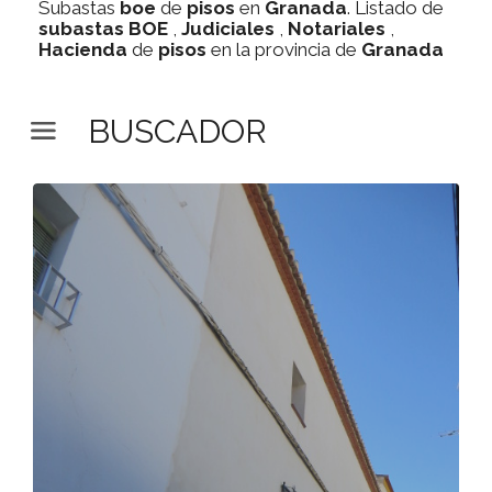
Subastas
boe
de
pisos
en
Granada
. Listado de
subastas
BOE
,
Judiciales
,
Notariales
,
Hacienda
de
pisos
en la provincia de
Granada
BUSCADOR