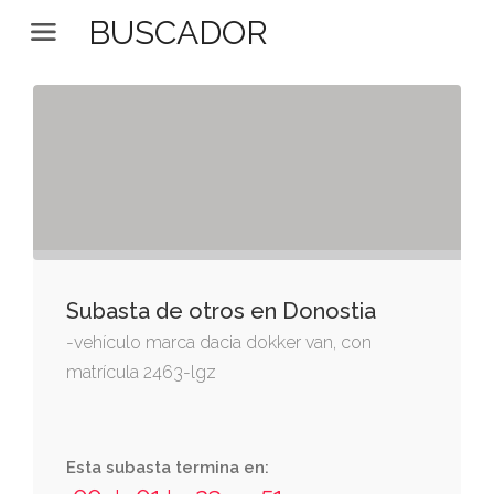
BUSCADOR
Subasta de otros en Donostia
-vehículo marca dacia dokker van, con
matrícula 2463-lgz
Esta subasta termina en: