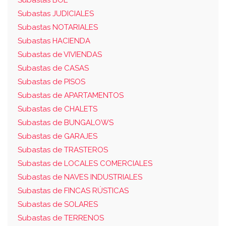
Subastas JUDICIALES
Subastas NOTARIALES
Subastas HACIENDA
Subastas de VIVIENDAS
Subastas de CASAS
Subastas de PISOS
Subastas de APARTAMENTOS
Subastas de CHALETS
Subastas de BUNGALOWS
Subastas de GARAJES
Subastas de TRASTEROS
Subastas de LOCALES COMERCIALES
Subastas de NAVES INDUSTRIALES
Subastas de FINCAS RÚSTICAS
Subastas de SOLARES
Subastas de TERRENOS