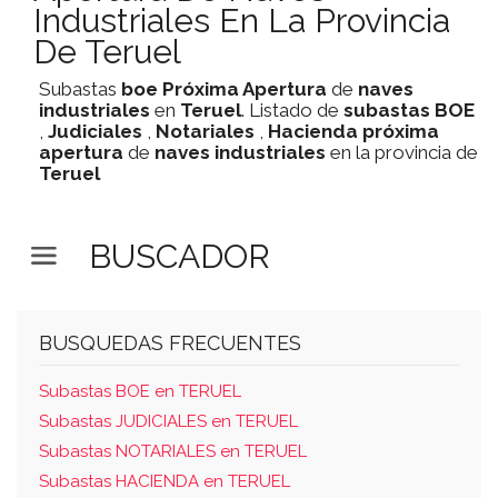
Industriales En La Provincia
De Teruel
Subastas
boe
Próxima Apertura
de
naves
industriales
en
Teruel
. Listado de
subastas
BOE
,
Judiciales
,
Notariales
,
Hacienda
próxima
apertura
de
naves industriales
en la provincia de
Teruel
BUSCADOR
BUSQUEDAS FRECUENTES
Subastas BOE en TERUEL
Subastas JUDICIALES en TERUEL
Subastas NOTARIALES en TERUEL
Subastas HACIENDA en TERUEL