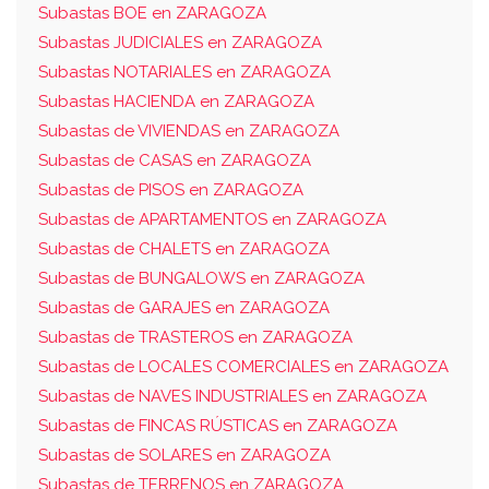
Subastas BOE en ZARAGOZA
Subastas JUDICIALES en ZARAGOZA
Subastas NOTARIALES en ZARAGOZA
Subastas HACIENDA en ZARAGOZA
Subastas de VIVIENDAS en ZARAGOZA
Subastas de CASAS en ZARAGOZA
Subastas de PISOS en ZARAGOZA
Subastas de APARTAMENTOS en ZARAGOZA
Subastas de CHALETS en ZARAGOZA
Subastas de BUNGALOWS en ZARAGOZA
Subastas de GARAJES en ZARAGOZA
Subastas de TRASTEROS en ZARAGOZA
Subastas de LOCALES COMERCIALES en ZARAGOZA
Subastas de NAVES INDUSTRIALES en ZARAGOZA
Subastas de FINCAS RÚSTICAS en ZARAGOZA
Subastas de SOLARES en ZARAGOZA
Subastas de TERRENOS en ZARAGOZA