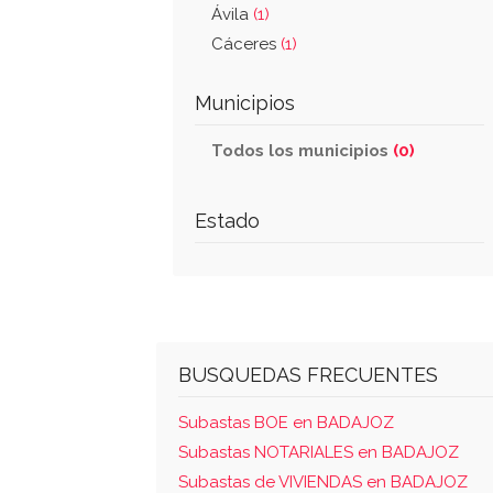
Ávila
(1)
Cáceres
(1)
Municipios
Todos los municipios
(0)
Estado
BUSQUEDAS FRECUENTES
Subastas BOE en BADAJOZ
Subastas NOTARIALES en BADAJOZ
Subastas de VIVIENDAS en BADAJOZ