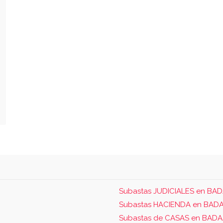
Subastas JUDICIALES en BA
Subastas HACIENDA en BAD
Subastas de CASAS en BAD