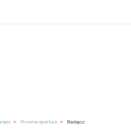
rajes
Proxima-apertura
Badajoz