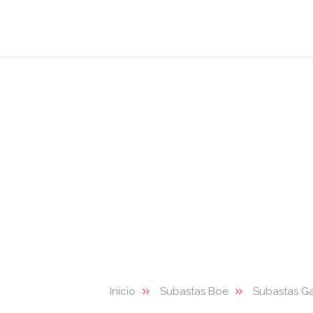
Inicio
Subastas Boe
Subastas Ga