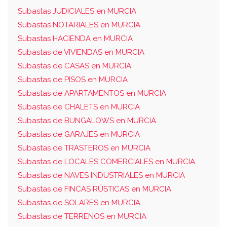
Subastas JUDICIALES en MURCIA
Subastas NOTARIALES en MURCIA
Subastas HACIENDA en MURCIA
Subastas de VIVIENDAS en MURCIA
Subastas de CASAS en MURCIA
Subastas de PISOS en MURCIA
Subastas de APARTAMENTOS en MURCIA
Subastas de CHALETS en MURCIA
Subastas de BUNGALOWS en MURCIA
Subastas de GARAJES en MURCIA
Subastas de TRASTEROS en MURCIA
Subastas de LOCALES COMERCIALES en MURCIA
Subastas de NAVES INDUSTRIALES en MURCIA
Subastas de FINCAS RÚSTICAS en MURCIA
Subastas de SOLARES en MURCIA
Subastas de TERRENOS en MURCIA