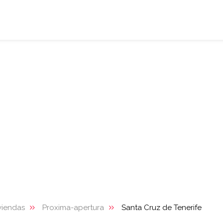
viendas
Proxima-apertura
Santa Cruz de Tenerife