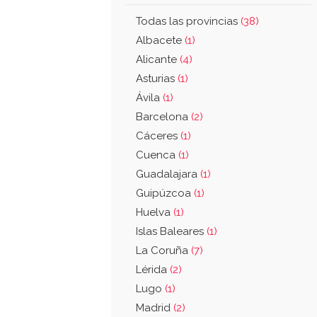
Todas las provincias
(38)
Albacete
(1)
Alicante
(4)
Asturias
(1)
Ávila
(1)
Barcelona
(2)
Cáceres
(1)
Cuenca
(1)
Guadalajara
(1)
Guipúzcoa
(1)
Huelva
(1)
Islas Baleares
(1)
La Coruña
(7)
Lérida
(2)
Lugo
(1)
Madrid
(2)