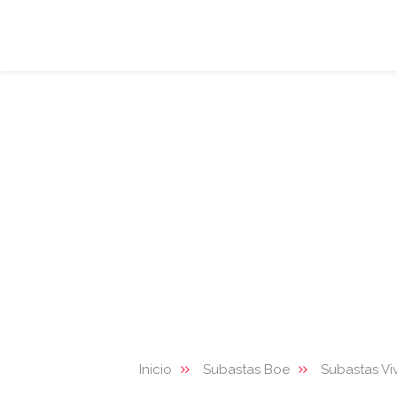
Inicio
Subastas Boe
Subastas Vi