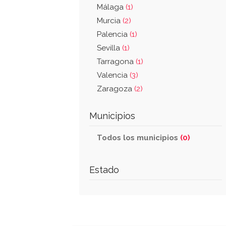
Málaga
(1)
Murcia
(2)
Palencia
(1)
Sevilla
(1)
Tarragona
(1)
Valencia
(3)
Zaragoza
(2)
Municipios
Todos los municipios
(0)
Estado