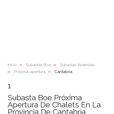
Inicio
Subastas Boe
Subastas Viviendas
Proxima-apertura
Cantabria
1
Subasta Boe Próxima
Apertura De Chalets En La
Provincia De Cantabria