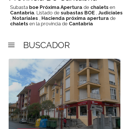
Subasta
boe
Próxima Apertura
de
chalets
en
Cantabria
. Listado de
subastas
BOE
,
Judiciales
,
Notariales
,
Hacienda
próxima apertura
de
chalets
en la provincia de
Cantabria
BUSCADOR