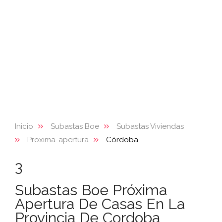
Inicio
Subastas Boe
Subastas Viviendas
Proxima-apertura
Córdoba
3
Subastas Boe Próxima
Apertura De Casas En La
Provincia De Cordoba