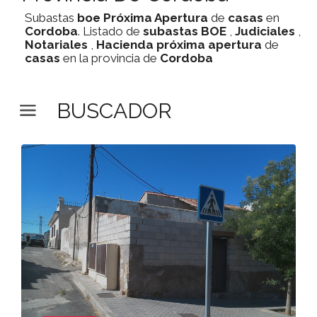
Subastas
boe
Próxima Apertura
de
casas
en
Cordoba
. Listado de
subastas
BOE
,
Judiciales
,
Notariales
,
Hacienda
próxima apertura
de
casas
en la provincia de
Cordoba
BUSCADOR