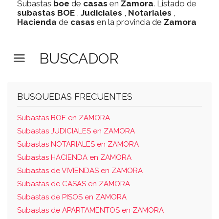
Subastas
boe
de
casas
en
Zamora
. Listado de
subastas
BOE
,
Judiciales
,
Notariales
,
Hacienda
de
casas
en la provincia de
Zamora
BUSCADOR
BUSQUEDAS FRECUENTES
Subastas BOE en ZAMORA
Subastas JUDICIALES en ZAMORA
Subastas NOTARIALES en ZAMORA
Subastas HACIENDA en ZAMORA
Subastas de VIVIENDAS en ZAMORA
Subastas de CASAS en ZAMORA
Subastas de PISOS en ZAMORA
Subastas de APARTAMENTOS en ZAMORA