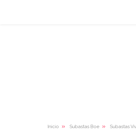
Inicio
Subastas Boe
Subastas Vi