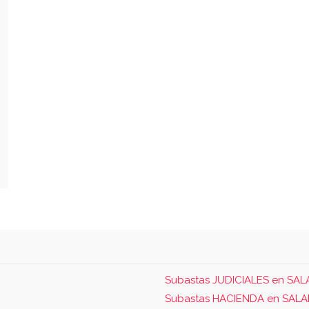
Subastas JUDICIALES en S
Subastas HACIENDA en SAL