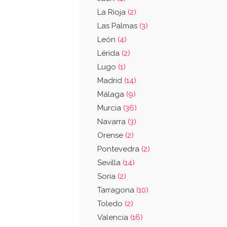
La Rioja
(2)
Las Palmas
(3)
León
(4)
Lérida
(2)
Lugo
(1)
Madrid
(14)
Málaga
(9)
Murcia
(36)
Navarra
(3)
Orense
(2)
Pontevedra
(2)
Sevilla
(14)
Soria
(2)
Tarragona
(10)
Toledo
(2)
Valencia
(16)