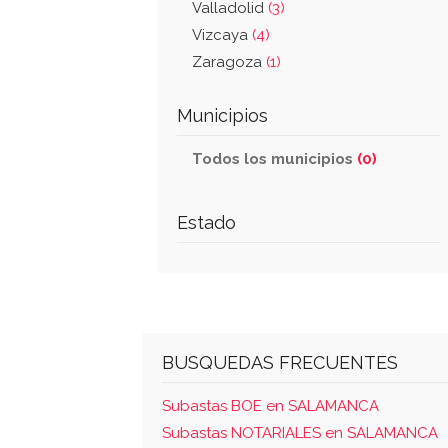
Valladolid
(3)
Vizcaya
(4)
Zaragoza
(1)
Municipios
Todos los municipios
(0)
Estado
BUSQUEDAS FRECUENTES
Subastas BOE en SALAMANCA
Subastas NOTARIALES en SALAMANCA