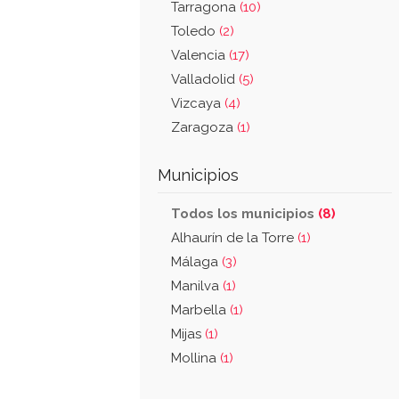
Tarragona
(10)
Toledo
(2)
Valencia
(17)
Valladolid
(5)
Vizcaya
(4)
Zaragoza
(1)
Municipios
Todos los municipios
(8)
Alhaurín de la Torre
(1)
Málaga
(3)
Manilva
(1)
Marbella
(1)
Mijas
(1)
Mollina
(1)