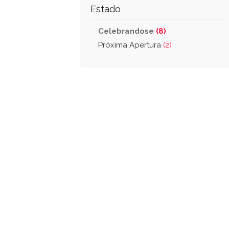
Estado
Celebrandose
(8)
Próxima Apertura
(2)