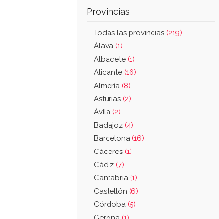
Provincias
Todas las provincias
(219)
Álava
(1)
Albacete
(1)
Alicante
(16)
Almería
(8)
Asturias
(2)
Ávila
(2)
Badajoz
(4)
Barcelona
(16)
Cáceres
(1)
Cádiz
(7)
Cantabria
(1)
Castellón
(6)
Córdoba
(5)
Gerona
(1)