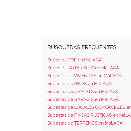
BUSQUEDAS FRECUENTES
Subastas BOE en MáLAGA
Subastas NOTARIALES en MáLAGA
Subastas de VIVIENDAS en MáLAGA
Subastas de PISOS en MáLAGA
Subastas de CHALETS en MáLAGA
Subastas de GARAJES en MáLAGA
Subastas de LOCALES COMERCIALES e
Subastas de FINCAS RÚSTICAS en MáL
Subastas de TERRENOS en MáLAGA