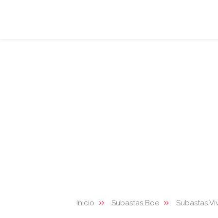
Inicio
Subastas Boe
Subastas Vi