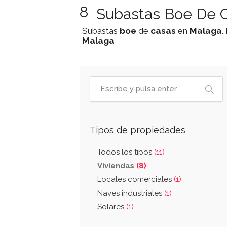
8
Subastas Boe De C
Subastas
boe
de
casas
en
Malaga
.
Malaga
Tipos de propiedades
Todos los tipos
(11)
Viviendas
(8)
Locales comerciales
(1)
Naves industriales
(1)
Solares
(1)