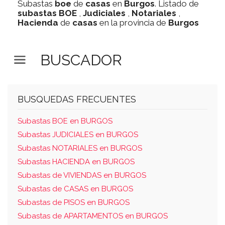
Subastas
boe
de
casas
en
Burgos
. Listado de
subastas
BOE
,
Judiciales
,
Notariales
,
Hacienda
de
casas
en la provincia de
Burgos
BUSCADOR
BUSQUEDAS FRECUENTES
Subastas BOE en BURGOS
Subastas JUDICIALES en BURGOS
Subastas NOTARIALES en BURGOS
Subastas HACIENDA en BURGOS
Subastas de VIVIENDAS en BURGOS
Subastas de CASAS en BURGOS
Subastas de PISOS en BURGOS
Subastas de APARTAMENTOS en BURGOS