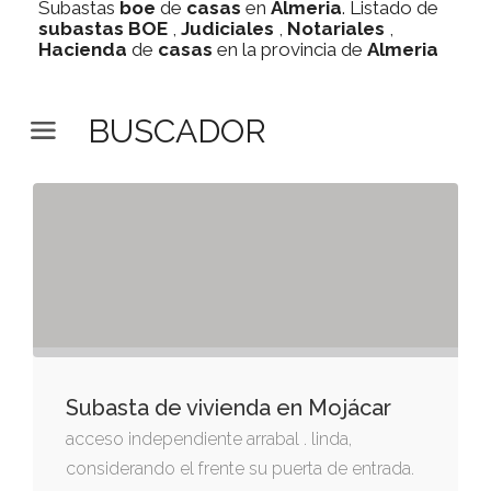
Subastas
boe
de
casas
en
Almeria
. Listado de
subastas
BOE
,
Judiciales
,
Notariales
,
Hacienda
de
casas
en la provincia de
Almeria
BUSCADOR
Subasta de vivienda en Mojácar
acceso independiente arrabal . linda,
considerando el frente su puerta de entrada.