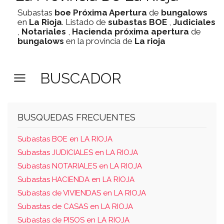
Subastas
boe
Próxima Apertura
de
bungalows
en
La Rioja
. Listado de
subastas
BOE
,
Judiciales
,
Notariales
,
Hacienda
próxima apertura
de
bungalows
en la provincia de
La rioja
BUSCADOR
BUSQUEDAS FRECUENTES
Subastas BOE en LA RIOJA
Subastas JUDICIALES en LA RIOJA
Subastas NOTARIALES en LA RIOJA
Subastas HACIENDA en LA RIOJA
Subastas de VIVIENDAS en LA RIOJA
Subastas de CASAS en LA RIOJA
Subastas de PISOS en LA RIOJA