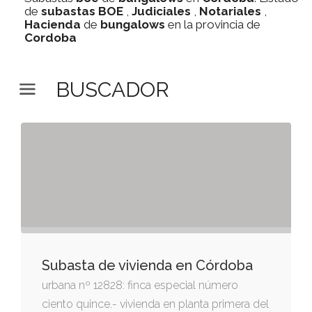
de
subastas
BOE
,
Judiciales
,
Notariales
,
Hacienda
de
bungalows
en la provincia de
Cordoba
BUSCADOR
Subasta de vivienda en Córdoba
urbana nº 12828: finca especial número
ciento quince.- vivienda en planta primera del