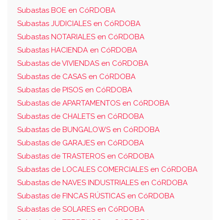
Subastas BOE en CóRDOBA
Subastas JUDICIALES en CóRDOBA
Subastas NOTARIALES en CóRDOBA
Subastas HACIENDA en CóRDOBA
Subastas de VIVIENDAS en CóRDOBA
Subastas de CASAS en CóRDOBA
Subastas de PISOS en CóRDOBA
Subastas de APARTAMENTOS en CóRDOBA
Subastas de CHALETS en CóRDOBA
Subastas de BUNGALOWS en CóRDOBA
Subastas de GARAJES en CóRDOBA
Subastas de TRASTEROS en CóRDOBA
Subastas de LOCALES COMERCIALES en CóRDOBA
Subastas de NAVES INDUSTRIALES en CóRDOBA
Subastas de FINCAS RÚSTICAS en CóRDOBA
Subastas de SOLARES en CóRDOBA