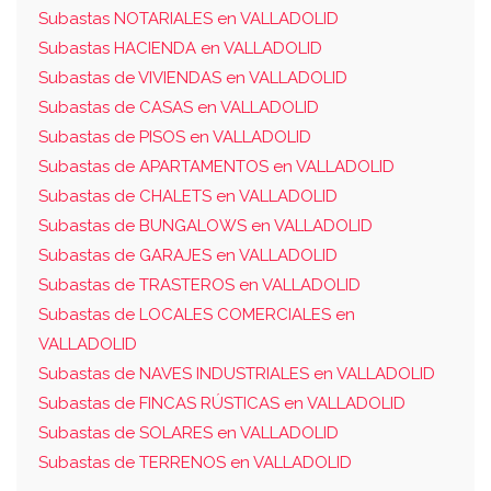
Subastas NOTARIALES en VALLADOLID
Subastas HACIENDA en VALLADOLID
Subastas de VIVIENDAS en VALLADOLID
Subastas de CASAS en VALLADOLID
Subastas de PISOS en VALLADOLID
Subastas de APARTAMENTOS en VALLADOLID
Subastas de CHALETS en VALLADOLID
Subastas de BUNGALOWS en VALLADOLID
Subastas de GARAJES en VALLADOLID
Subastas de TRASTEROS en VALLADOLID
Subastas de LOCALES COMERCIALES en
VALLADOLID
Subastas de NAVES INDUSTRIALES en VALLADOLID
Subastas de FINCAS RÚSTICAS en VALLADOLID
Subastas de SOLARES en VALLADOLID
Subastas de TERRENOS en VALLADOLID