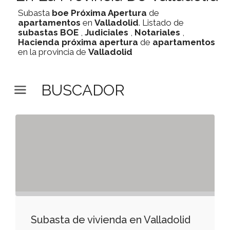
Subasta
boe
Próxima Apertura
de
apartamentos
en
Valladolid
. Listado de
subastas
BOE
,
Judiciales
,
Notariales
,
Hacienda
próxima apertura
de
apartamentos
en la provincia de
Valladolid
BUSCADOR
Subasta de vivienda en Valladolid