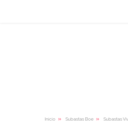
Inicio
Subastas Boe
Subastas Vi