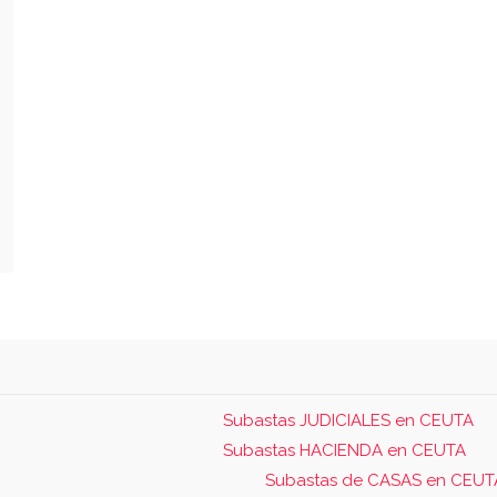
Subastas JUDICIALES en CEUTA
Subastas HACIENDA en CEUTA
Subastas de CASAS en CEUT