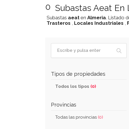
0
Subastas Aeat En 
Subastas
aeat
en
Almeria
. Listado 
Trasteros
,
Locales Industriales
,
Tipos de propiedades
Todos los tipos
(0)
Provincias
Todas las provincias
(0)