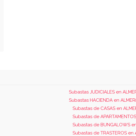
Subastas JUDICIALES en ALME
Subastas HACIENDA en ALMER
Subastas de CASAS en ALME
Subastas de APARTAMENTOS
Subastas de BUNGALOWS en
Subastas de TRASTEROS en 