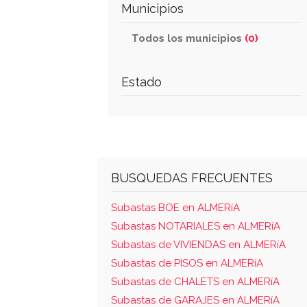
Municipios
Todos los municipios
(0)
Estado
BUSQUEDAS FRECUENTES
Subastas BOE en ALMERíA
Subastas NOTARIALES en ALMERíA
Subastas de VIVIENDAS en ALMERíA
Subastas de PISOS en ALMERíA
Subastas de CHALETS en ALMERíA
Subastas de GARAJES en ALMERíA