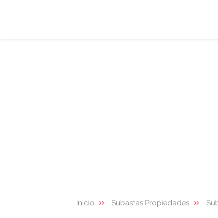
Inicio
Subastas Propiedades
Sub