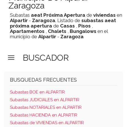
Zaragoza
Subastas
aeat
Próxima Apertura
de
viviendas
en
Alpartir
-
Zaragoza
. Listado de
subastas
aeat
próxima apertura
de
Casas
,
Pisos
,
Apartamentos
,
Chalets
,
Bungalows
en el
municipio de
Alpartir
-
Zaragoza
BUSCADOR
BUSQUEDAS FRECUENTES
Subastas BOE en ALPARTIR
Subastas JUDICIALES en ALPARTIR
Subastas NOTARIALES en ALPARTIR
Subastas HACIENDA en ALPARTIR
Subastas de VIVIENDAS en ALPARTIR