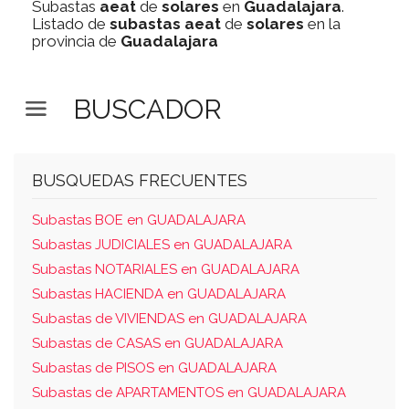
Subastas
aeat
de
solares
en
Guadalajara
.
Listado de
subastas
aeat
de
solares
en la
provincia de
Guadalajara
BUSCADOR
BUSQUEDAS FRECUENTES
Subastas BOE en GUADALAJARA
Subastas JUDICIALES en GUADALAJARA
Subastas NOTARIALES en GUADALAJARA
Subastas HACIENDA en GUADALAJARA
Subastas de VIVIENDAS en GUADALAJARA
Subastas de CASAS en GUADALAJARA
Subastas de PISOS en GUADALAJARA
Subastas de APARTAMENTOS en GUADALAJARA