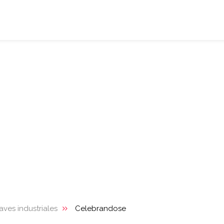
ves industriales
Celebrandose