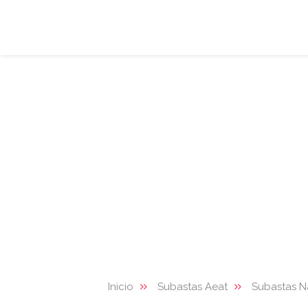
Inicio
Subastas Aeat
Subastas Na