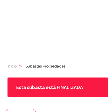
Inicio
Subastas Propiedades
Esta subasta está FINALIZADA