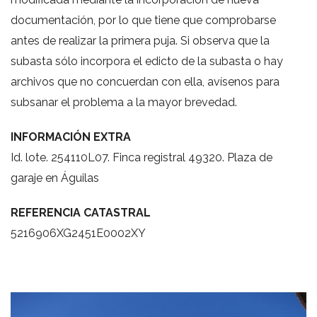
documentación, por lo que tiene que comprobarse
antes de realizar la primera puja. Si observa que la
subasta sólo incorpora el edicto de la subasta o hay
archivos que no concuerdan con ella, avísenos para
subsanar el problema a la mayor brevedad.
INFORMACIÓN EXTRA
Id. lote. 254110L07. Finca registral 49320. Plaza de
garaje en Águilas
REFERENCIA CATASTRAL
5216906XG2451E0002XY