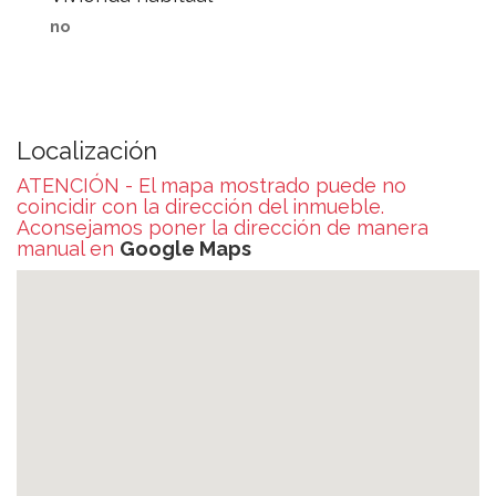
no
Localización
ATENCIÓN - El mapa mostrado puede no
coincidir con la dirección del inmueble.
Aconsejamos poner la dirección de manera
manual en
Google Maps