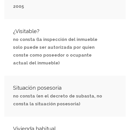
2005
¿Visitable?
no consta (la inspección del inmueble
solo puede ser autorizada por quien
conste como poseedor o ocupante
actual del inmueble)
Situación posesoria
no consta (en el decreto de subasta, no
consta la situación posesoria)
Vivienda habitual