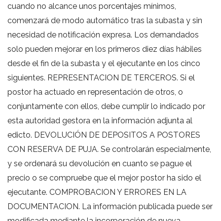
cuando no alcance unos porcentajes mínimos,
comenzará de modo automático tras la subasta y sin
necesidad de notificación expresa. Los demandados
solo pueden mejorar en los primeros diez días hábiles
desde el fin de la subasta y el ejecutante en los cinco
siguientes. REPRESENTACION DE TERCEROS. Si el
postor ha actuado en representación de otros, o
conjuntamente con ellos, debe cumplir lo indicado por
esta autoridad gestora en la información adjunta al
edicto. DEVOLUCIÓN DE DEPOSITOS A POSTORES
CON RESERVA DE PUJA. Se controlarán especialmente,
y se ordenará su devolución en cuanto se pague el
precio o se compruebe que el mejor postor ha sido el
ejecutante. COMPROBACION Y ERRORES EN LA
DOCUMENTACION. La información publicada puede ser
modificada mediante la incorporación de nueva