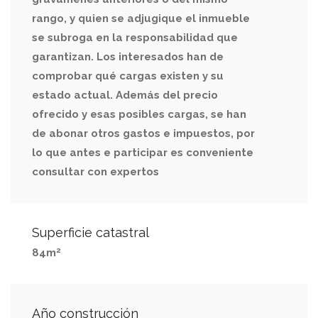
rango, y quien se adjugique el inmueble
se subroga en la responsabilidad que
garantizan. Los interesados han de
comprobar qué cargas existen y su
estado actual. Además del precio
ofrecido y esas posibles cargas, se han
de abonar otros gastos e impuestos, por
lo que antes e participar es conveniente
consultar con expertos
Superficie catastral
2
84m
Año construcción