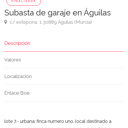
FINALIZADA
Subasta de garaje en Águilas
c/ estepona, 1 30889 Águilas (Murcia)
Descripción
Valores
Localización
Enlace Boe
lote 7.- urbana: finca numero uno. local destinado a