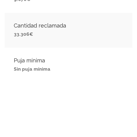
Cantidad reclamada
33.306€
Puja mínima
Sin puja mínima