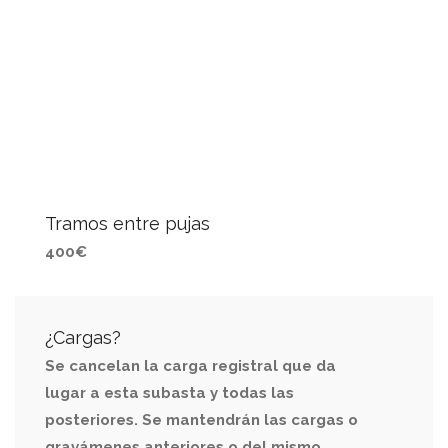
Tramos entre pujas
400€
¿Cargas?
Se cancelan la carga registral que da
lugar a esta subasta y todas las
posteriores. Se mantendrán las cargas o
gravámenes anteriores o del mismo