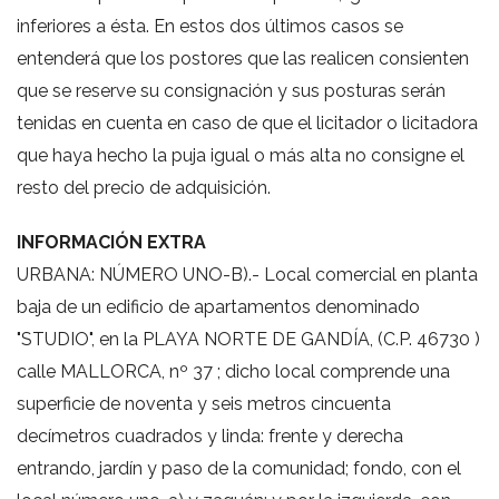
inferiores a ésta. En estos dos últimos casos se
entenderá que los postores que las realicen consienten
que se reserve su consignación y sus posturas serán
tenidas en cuenta en caso de que el licitador o licitadora
que haya hecho la puja igual o más alta no consigne el
resto del precio de adquisición.
INFORMACIÓN EXTRA
URBANA: NÚMERO UNO-B).- Local comercial en planta
baja de un edificio de apartamentos denominado
"STUDIO", en la PLAYA NORTE DE GANDÍA, (C.P. 46730 )
calle MALLORCA, nº 37 ; dicho local comprende una
superficie de noventa y seis metros cincuenta
decímetros cuadrados y linda: frente y derecha
entrando, jardín y paso de la comunidad; fondo, con el