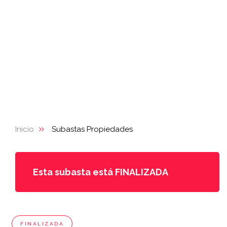
Inicio
Subastas Propiedades
Esta subasta está FINALIZADA
FINALIZADA