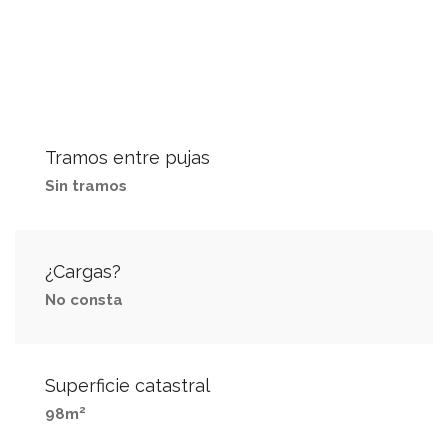
Tramos entre pujas
Sin tramos
¿Cargas?
No consta
Superficie catastral
2
98m