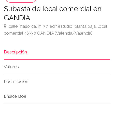
Subasta de local comercial en
GANDIA
calle mallorca, nº 37, edif estudio, planta baja, local
comercial 46730 GANDIA (Valencia/València)
Descripción
Valores
Localización
Enlace Boe