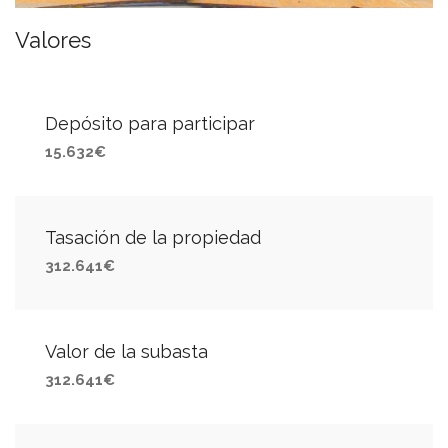
Valores
Depósito para participar
15.632€
Tasación de la propiedad
312.641€
Valor de la subasta
312.641€