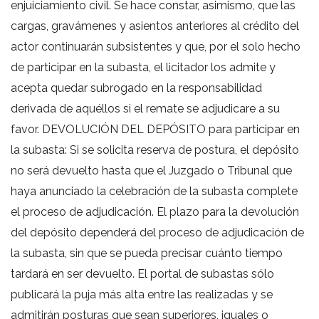
enjuiciamiento civil. Se hace constar, asimismo, que las
cargas, gravámenes y asientos anteriores al crédito del
actor continuarán subsistentes y que, por el solo hecho
de participar en la subasta, el licitador los admite y
acepta quedar subrogado en la responsabilidad
derivada de aquéllos si el remate se adjudicare a su
favor. DEVOLUCIÓN DEL DEPÓSITO para participar en
la subasta: Si se solicita reserva de postura, el depósito
no será devuelto hasta que el Juzgado o Tribunal que
haya anunciado la celebración de la subasta complete
el proceso de adjudicación. El plazo para la devolución
del depósito dependerá del proceso de adjudicación de
la subasta, sin que se pueda precisar cuánto tiempo
tardará en ser devuelto. El portal de subastas sólo
publicará la puja más alta entre las realizadas y se
admitirán posturas que sean superiores, iguales o