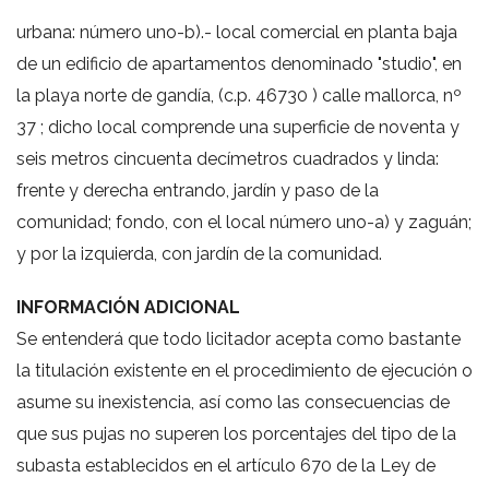
urbana: número uno-b).- local comercial en planta baja
de un edificio de apartamentos denominado "studio", en
la playa norte de gandía, (c.p. 46730 ) calle mallorca, nº
37 ; dicho local comprende una superficie de noventa y
seis metros cincuenta decímetros cuadrados y linda:
frente y derecha entrando, jardín y paso de la
comunidad; fondo, con el local número uno-a) y zaguán;
y por la izquierda, con jardín de la comunidad.
INFORMACIÓN ADICIONAL
Se entenderá que todo licitador acepta como bastante
la titulación existente en el procedimiento de ejecución o
asume su inexistencia, así como las consecuencias de
que sus pujas no superen los porcentajes del tipo de la
subasta establecidos en el artículo 670 de la Ley de