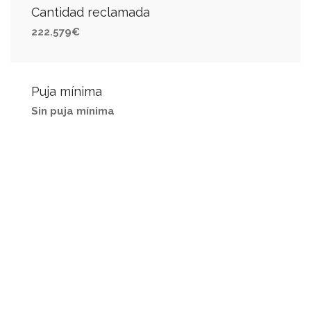
Cantidad reclamada
222.579€
Puja mínima
Sin puja mínima