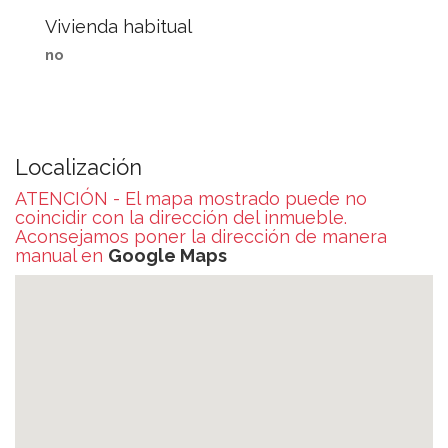
Vivienda habitual
no
Localización
ATENCIÓN - El mapa mostrado puede no
coincidir con la dirección del inmueble.
Aconsejamos poner la dirección de manera
manual en
Google Maps