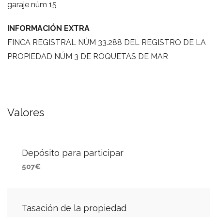
garaje núm 15
INFORMACIÓN EXTRA
FINCA REGISTRAL NÚM 33.288 DEL REGISTRO DE LA
PROPIEDAD NÚM 3 DE ROQUETAS DE MAR
Valores
Depósito para participar
507€
Tasación de la propiedad