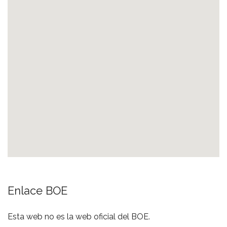
Enlace BOE
Esta web no es la web oficial del BOE.