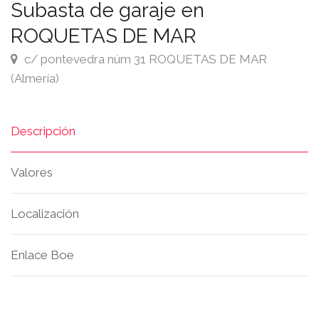
Subasta de garaje en
ROQUETAS DE MAR
c/ pontevedra núm 31 ROQUETAS DE MAR
(Almería)
Descripción
Valores
Localización
Enlace Boe