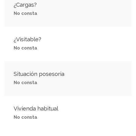
¿Cargas?
No consta
¿Visitable?
No consta
Situación posesoria
No consta
Vivienda habitual
No consta