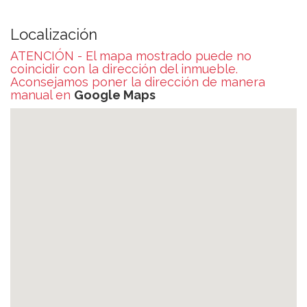
Localización
ATENCIÓN - El mapa mostrado puede no
coincidir con la dirección del inmueble.
Aconsejamos poner la dirección de manera
manual en
Google Maps