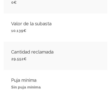
0€
Valor de la subasta
10.139€
Cantidad reclamada
29.552€
Puja mínima
Sin puja mínima