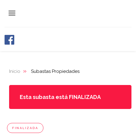
Inicio
Subastas Propiedades
Esta subasta está FINALIZADA
FINALIZADA