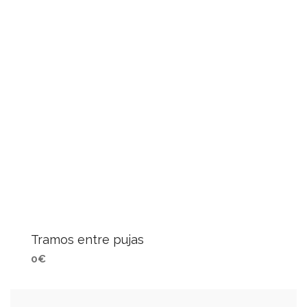
Tramos entre pujas
0€