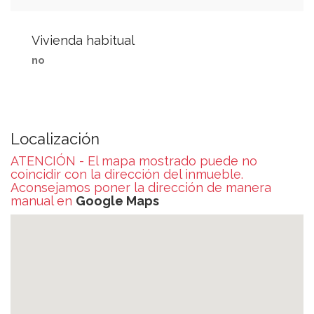
Vivienda habitual
no
Localización
ATENCIÓN - El mapa mostrado puede no
coincidir con la dirección del inmueble.
Aconsejamos poner la dirección de manera
manual en
Google Maps