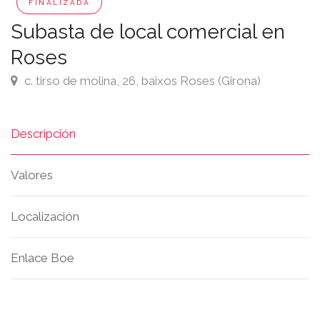
FINALIZADA
Subasta de local comercial en
Roses
c. tirso de molina, 26, baixos Roses (Girona)
Descripción
Valores
Localización
Enlace Boe