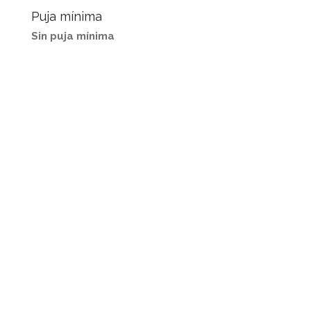
Puja mínima
Sin puja mínima