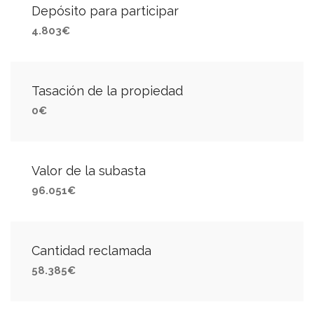
Depósito para participar
4.803€
Tasación de la propiedad
0€
Valor de la subasta
96.051€
Cantidad reclamada
58.385€