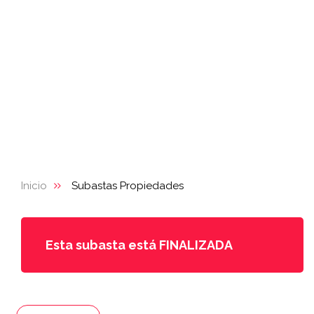
Inicio
Subastas Propiedades
Esta subasta está FINALIZADA