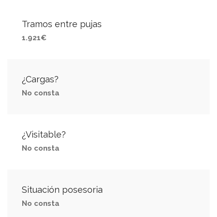
Tramos entre pujas
1.921€
¿Cargas?
No consta
¿Visitable?
No consta
Situación posesoria
No consta