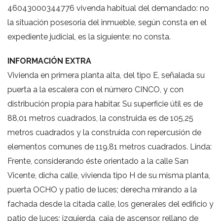
46043000344776 vivenda habitual del demandado: no
la situación posesoria del inmueble, según consta en el
expediente judicial, es la siguiente: no consta.
INFORMACIÓN EXTRA
Vivienda en primera planta alta, del tipo E, señalada su
puerta a la escalera con el número CINCO, y con
distribución propia para habitar. Su superficie útil es de
88,01 metros cuadrados, la construida es de 105,25
metros cuadrados y la construida con repercusión de
elementos comunes de 119,81 metros cuadrados. Linda:
Frente, considerando éste orientado a la calle San
Vicente, dicha calle, vivienda tipo H de su misma planta,
puerta OCHO y patio de luces; derecha mirando a la
fachada desde la citada calle, los generales del edificio y
patio de luces; izquierda, caja de ascensor, rellano de