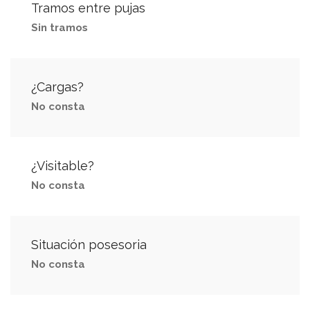
Tramos entre pujas
Sin tramos
¿Cargas?
No consta
¿Visitable?
No consta
Situación posesoria
No consta