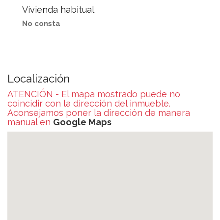
Vivienda habitual
No consta
Localización
ATENCIÓN - El mapa mostrado puede no
coincidir con la dirección del inmueble.
Aconsejamos poner la dirección de manera
manual en
Google Maps