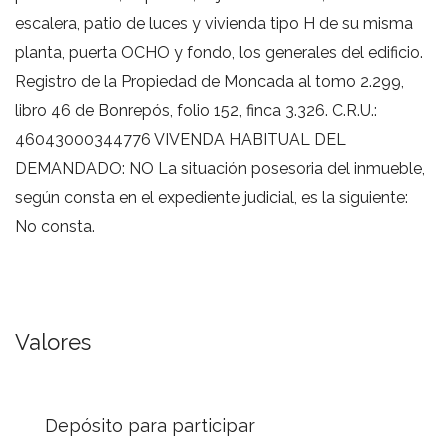
escalera, patio de luces y vivienda tipo H de su misma
planta, puerta OCHO y fondo, los generales del edificio.
Registro de la Propiedad de Moncada al tomo 2.299,
libro 46 de Bonrepós, folio 152, finca 3.326. C.R.U.:
46043000344776 VIVENDA HABITUAL DEL
DEMANDADO: NO La situación posesoria del inmueble,
según consta en el expediente judicial, es la siguiente:
No consta.
Valores
Depósito para participar