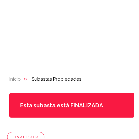
Inicio
Subastas Propiedades
Esta subasta está FINALIZADA
FINALIZADA