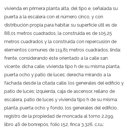
vivienda en primera planta alta, del tipo e, señalada su
puerta a la escalera con el número cinco, y con
distribución propia para habitar. su superficie útil es de
88,01 metros cuadrados, la construida es de 105,25
metros cuadrados y la construida con repercusión de
elementos comunes de 119,81 metros cuadrados. linda:
frente, considerando éste orientado a la calle san
vicente, dicha calle, vivienda tipo h de su misma planta,
puerta ocho y patio de luces; derecha mirando a la
fachada desde la citada calle, los generales del edificio y
patio de luces; izquierda, caja de ascensor, rellano de
escalera, patio de luces y vivienda tipo h de su misma
planta, puerta ocho y fondo, los generales del edificio.
registro de la propiedad de moncada al tomo 2.299,
libro 46 de bonrepós, folio 152, finca 3.326. c.r.u.: