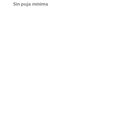
Sin puja mínima