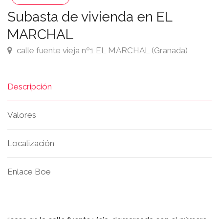
Subasta de vivienda en EL
MARCHAL
calle fuente vieja nº1 EL MARCHAL (Granada)
Descripción
Valores
Localización
Enlace Boe