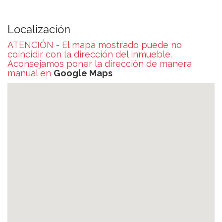
Localización
ATENCIÓN - El mapa mostrado puede no
coincidir con la dirección del inmueble.
Aconsejamos poner la dirección de manera
manual en
Google Maps