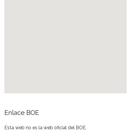
Enlace BOE
Esta web no es la web oficial del BOE.