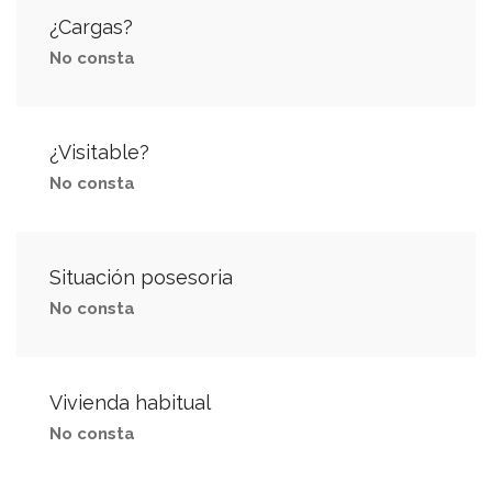
¿Cargas?
No consta
¿Visitable?
No consta
Situación posesoria
No consta
Vivienda habitual
No consta