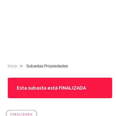
Inicio
Subastas Propiedades
Esta subasta está FINALIZADA
FINALIZADA