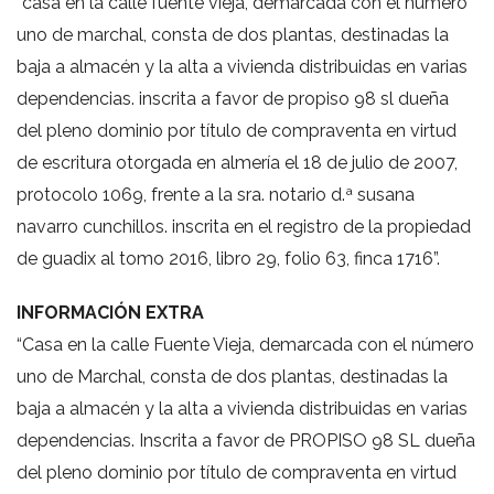
“casa en la calle fuente vieja, demarcada con el número
uno de marchal, consta de dos plantas, destinadas la
baja a almacén y la alta a vivienda distribuidas en varias
dependencias. inscrita a favor de propiso 98 sl dueña
del pleno dominio por título de compraventa en virtud
de escritura otorgada en almería el 18 de julio de 2007,
protocolo 1069, frente a la sra. notario d.ª susana
navarro cunchillos. inscrita en el registro de la propiedad
de guadix al tomo 2016, libro 29, folio 63, finca 1716”.
INFORMACIÓN EXTRA
“Casa en la calle Fuente Vieja, demarcada con el número
uno de Marchal, consta de dos plantas, destinadas la
baja a almacén y la alta a vivienda distribuidas en varias
dependencias. Inscrita a favor de PROPISO 98 SL dueña
del pleno dominio por título de compraventa en virtud