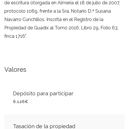
de escritura otorgada en Almería el 18 de julio de 2007,
protocolo 1069, frente a la Sra. Notario D.ª Susana
Navarro Cunchillos. Inscrita en el Registro de la
Propiedad de Guadix al Tomo 2016, Libro 29, Folio 63,
finca 1716”.
Valores
Depósito para participar
6.126€
Tasación de la propiedad