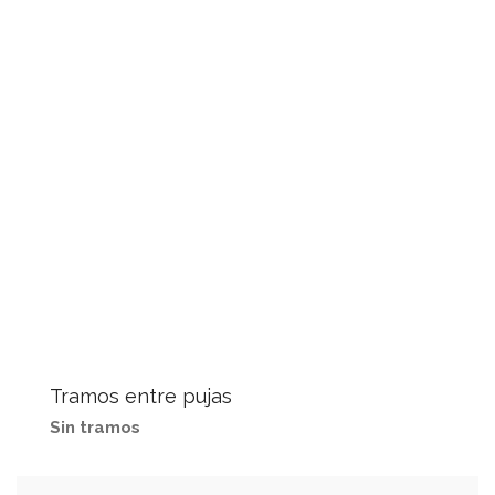
Tramos entre pujas
Sin tramos