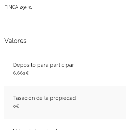
FINCA 29531
Valores
Depósito para participar
6.662€
Tasación de la propiedad
0€