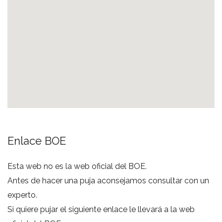
Enlace BOE
Esta web no es la web oficial del BOE.
Antes de hacer una puja aconsejamos consultar con un
experto.
Si quiere pujar el siguiente enlace le llevará a la web