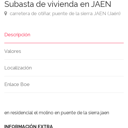
Subasta de vivienda en JAEN
carretera de otiñar, puente de la sierra JAEN (Jaén)
Descripción
Valores
Localización
Enlace Boe
en residencial el molino en puente de la sierra jaen
INFORMACIÓN EXTRA