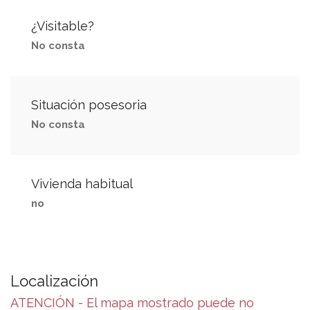
¿Visitable?
No consta
Situación posesoria
No consta
Vivienda habitual
no
Localización
ATENCIÓN - El mapa mostrado puede no