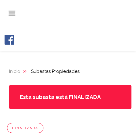
Inicio
Subastas Propiedades
Esta subasta está FINALIZADA
FINALIZADA