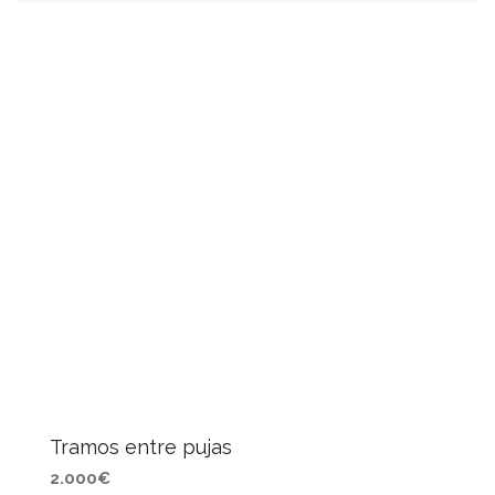
Tramos entre pujas
2.000€