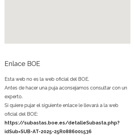
Enlace BOE
Esta web no es la web oficial del BOE.
Antes de hacer una puja aconsejamos consultar con un
experto.
Si quiere pujar el siguiente enlace le llevará a la web
oficial del BOE:
https://subastas.boe.es/detalleSubasta.php?
idSub=SUB-AT-2025-25R0886001536