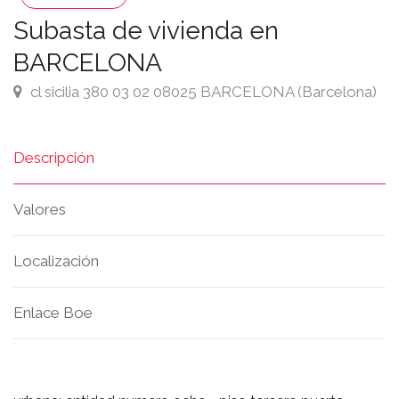
Subasta de vivienda en
BARCELONA
cl sicilia 380 03 02 08025 BARCELONA (Barcelona)
Descripción
Valores
Localización
Enlace Boe