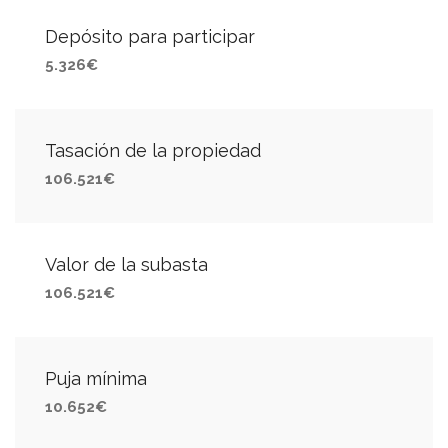
Depósito para participar
5.326€
Tasación de la propiedad
106.521€
Valor de la subasta
106.521€
Puja mínima
10.652€