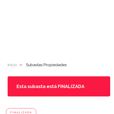
Inicio
Subastas Propiedades
Esta subasta está FINALIZADA
FINALIZADA