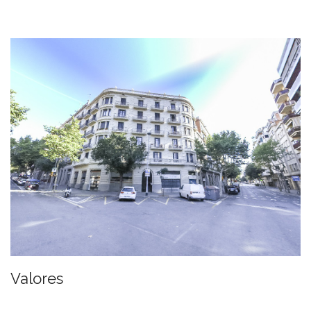
Valores