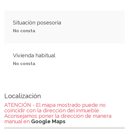
Situación posesoria
No consta
Vivienda habitual
No consta
Localización
ATENCIÓN - El mapa mostrado puede no
coincidir con la dirección del inmueble.
Aconsejamos poner la dirección de manera
manual en
Google Maps