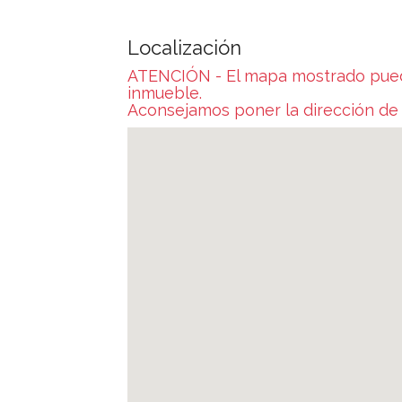
Localización
ATENCIÓN - El mapa mostrado puede 
inmueble.
Aconsejamos poner la dirección d