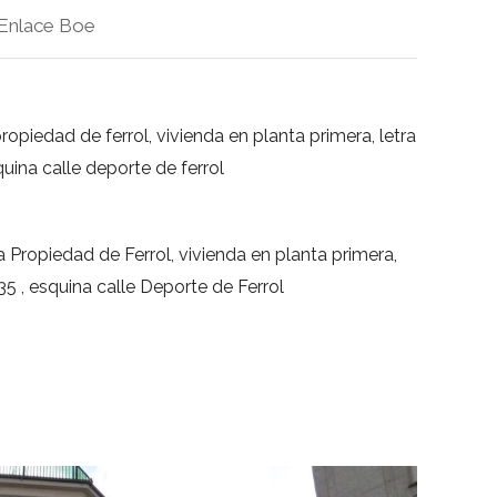
Enlace Boe
propiedad de ferrol, vivienda en planta primera, letra
squina calle deporte de ferrol
a Propiedad de Ferrol, vivienda en planta primera,
 35 , esquina calle Deporte de Ferrol