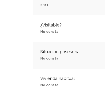
2011
¿Visitable?
No consta
Situación posesoria
No consta
Vivienda habitual
No consta