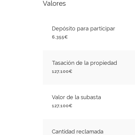
Valores
Depósito para participar
6.355€
Tasación de la propiedad
127.100€
Valor de la subasta
127.100€
Cantidad reclamada