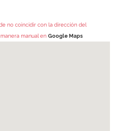
no coincidir con la dirección del
e manera manual en
Google Maps